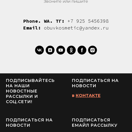
Звоните или пишите
Phone. WA. ТГ:
+7 925 5456398
Email:
obuvkosmetic@yandex.ru
ПОДПИСЫВАЙТЕСЬ
ПОДПИСАТЬСЯ НА
НА НАШИ
НОВОСТИ
НОВОСТНЫЕ
в
КОНТАКТЕ
РАССЫЛКИ И
СОЦ.СЕТИ!
ПОДПИСАТЬСЯ НА
ПОДПИСАТЬСЯ
НОВОСТИ
ЕМАЙЛ РАССЫЛКУ