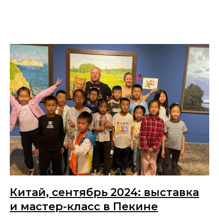
Китай, сентябрь 2024: выставка
и мастер-класс в Пекине