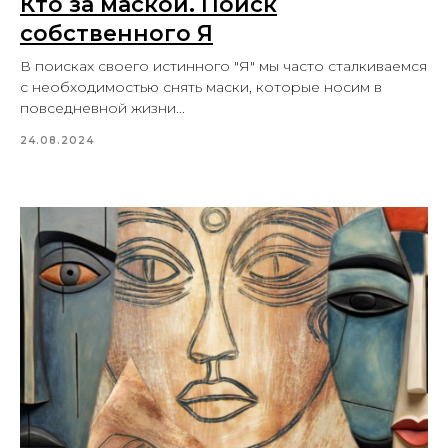
Кто за маской. Поиск
собственного Я
В поисках своего истинного "Я" мы часто сталкиваемся
с необходимостью снять маски, которые носим в
повседневной жизни...
24.08.2024