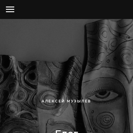
АЛЕКСЕЙ МУЗЫЛЕВ