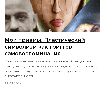
Мои приемы. Пластический
символизм как триггер
самовоспоминания
В своей художественной практике я обращаюсь к
фактурному символизму как к мощному инструменту,
позволяющему достигать глубокой художественной
выразительности
22.07.2024