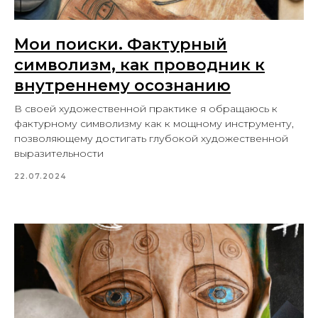
Мои поиски. Фактурный
символизм, как проводник к
внутреннему осознанию
В своей художественной практике я обращаюсь к
фактурному символизму как к мощному инструменту,
позволяющему достигать глубокой художественной
выразительности
22.07.2024