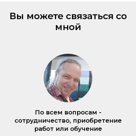
Вы можете связаться со
мной
По всем вопросам -
сотрудничество, приобретение
работ или обучение